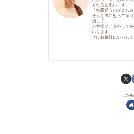
くれると思います。
「毎回通うのが楽しみ
そんな風に思って頂け
指して。
お客様に「安心して任
いります。
ぜひお気軽にいらして
AYA