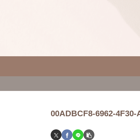
00ADBCF8-6962-4F30-